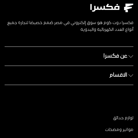
فكسرا دوت كوم هو سوق إلكتروني في مصر صُمم خصيصًا لتجارة جميع
أنواع العدد الكهربائية واليدوية
عن فكسرا
الاقسام
لوازم حدائق
مواتير ومضخات