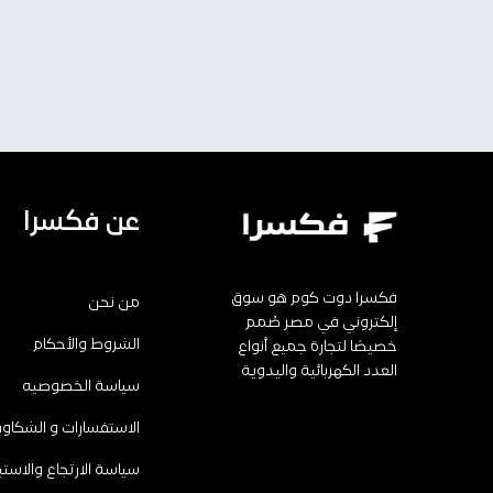
عن فكسرا
فكسرا دوت كوم هو سوق
من نحن
إلكتروني في مصر صُمم
الشروط والأحكام
خصيصًا لتجارة جميع أنواع
العدد الكهربائية واليدوية
سياسة الخصوصيه
الاستفسارات و الشكاو
سياسة الارتجاع والاستب