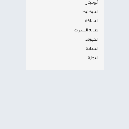
ألوميتال
الميكانيكا
السباكة
صيانة السيارات
الكهرباء
الحدادة
النجارة