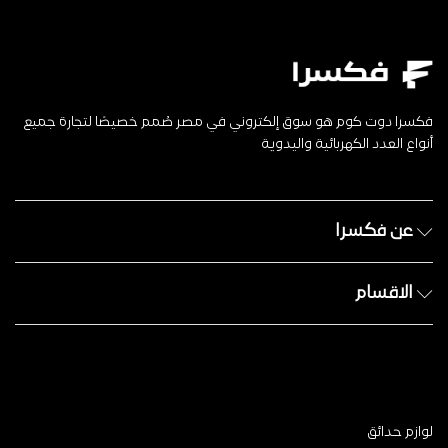
فكسرا دوت كوم هو سوق إلكتروني في مصر صُمم خصيصًا لتجارة جميع
أنواع العدد الكهربائية واليدوية
عن فكسرا
الاقسام
لوازم حدائق