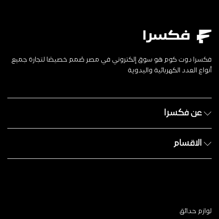
فكسرا دوت كوم هو سوق إلكتروني في مصر صُمم خصيصًا لتجارة جميع
أنواع العدد الكهربائية واليدوية
عن فكسرا
الاقسام
لوازم حدائق