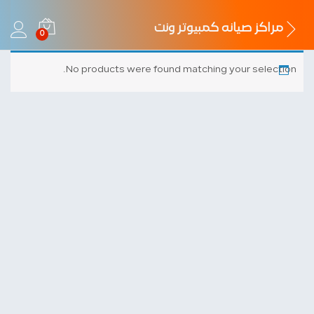
مراكز صيانه كمبيوتر ونت
0
No products were found matching your selection.