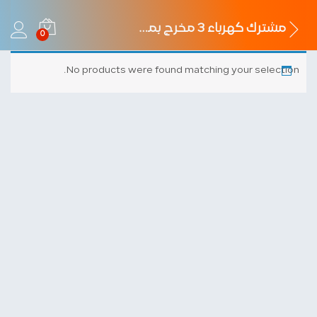
مشترك كهرباء 3 مخرج بمفتاح 16 أمبير
0
No products were found matching your selection.