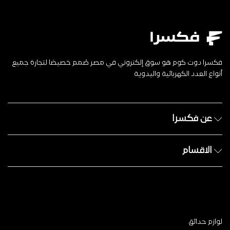
فكسرا دوت كوم هو سوق إلكتروني في مصر صُمم خصيصًا لتجارة جميع
أنواع العدد الكهربائية واليدوية
عن فكسرا
الاقسام
لوازم حدائق