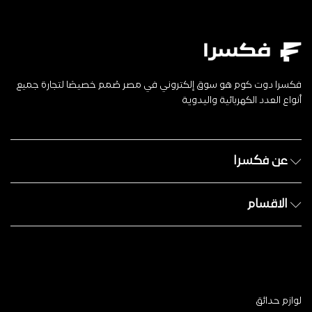
فكسرا دوت كوم هو سوق إلكتروني في مصر صُمم خصيصًا لتجارة جميع
أنواع العدد الكهربائية واليدوية
عن فكسرا
الاقسام
لوازم حدائق