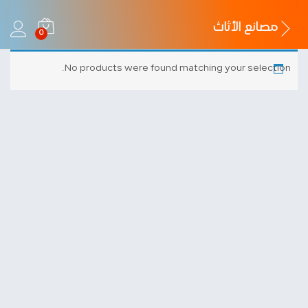
مصانع الأثاث
0
No products were found matching your selection.