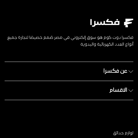
فكسرا دوت كوم هو سوق إلكتروني في مصر صُمم خصيصًا لتجارة جميع
أنواع العدد الكهربائية واليدوية
عن فكسرا
الاقسام
لوازم حدائق