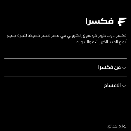
فكسرا دوت كوم هو سوق إلكتروني في مصر صُمم خصيصًا لتجارة جميع
أنواع العدد الكهربائية واليدوية
عن فكسرا
الاقسام
لوازم حدائق