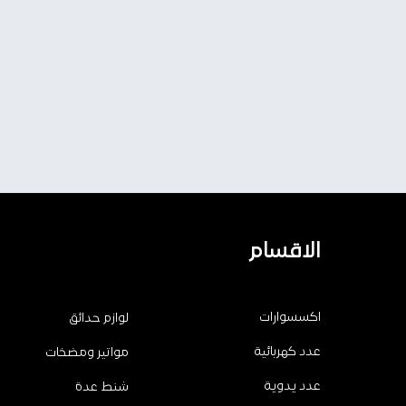
الاقسام
اكسسوارات
لوازم حدائق
عدد كهربائية
مواتير ومضخات
عدد يدوية
شنط عدة