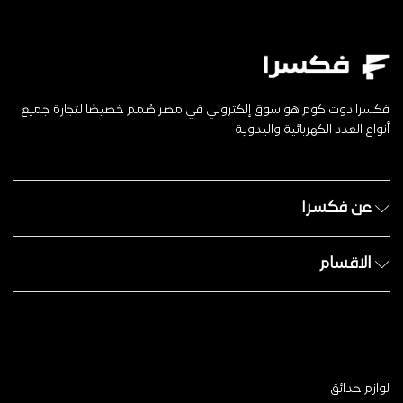
فكسرا دوت كوم هو سوق إلكتروني في مصر صُمم خصيصًا لتجارة جميع
أنواع العدد الكهربائية واليدوية
عن فكسرا
الاقسام
لوازم حدائق