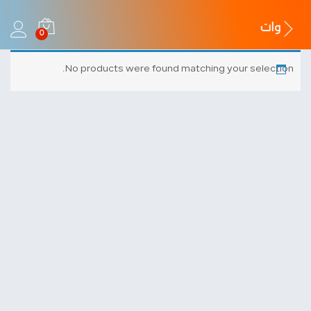
وات
0
No products were found matching your selection.