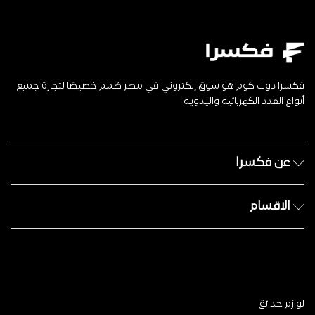
فكسرا دوت كوم هو سوق إلكتروني في مصر صُمم خصيصًا لتجارة جميع
أنواع العدد الكهربائية واليدوية
عن فكسرا
الاقسام
لوازم حدائق