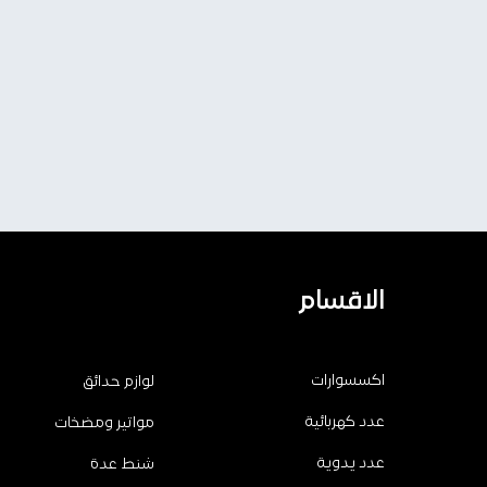
الاقسام
اكسسوارات
لوازم حدائق
عدد كهربائية
مواتير ومضخات
عدد يدوية
شنط عدة