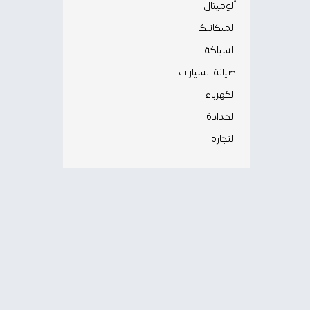
ألوميتال
الميكانيكا
السباكة
صيانة السيارات
الكهرباء
الحدادة
النجارة