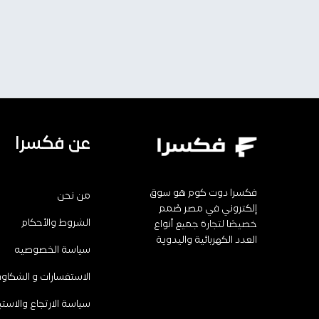
عن فكسرا
فكسرا دوت كوم هو سوق
من نحن
إلكتروني في مصر صُمم
الشروط والأحكام
خصيصًا لتجارة جميع أنواع
العدد الكهربائية واليدوية
سياسة الخصوصيه
الاستفسارات و الشكاو
سياسة الارتجاع والاستب