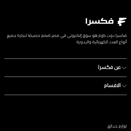
فكسرا دوت كوم هو سوق إلكتروني في مصر صُمم خصيصًا لتجارة جميع
أنواع العدد الكهربائية واليدوية
عن فكسرا
الاقسام
لوازم حدائق