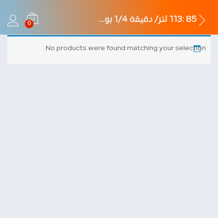
85 :113 لتر/ دقیقة 1/4 بوصة
0
No products were found matching your selection.