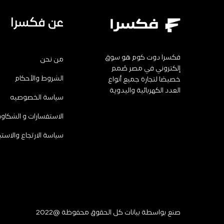
عن فكسرا
فكسرا دوت كوم هو سوق
من نحن
إلكتروني في مصر صُمم
الشروط والأحكام
خصيصًا لتجارة جميع أنواع
العدد الكهربائية واليدوية
سياسة الخصوصيه
الاستفسارات و الشكاو
سياسة الارتجاع والاستب
صنع بواسطة
بيانات
كل الحقوق محفوظة @2022