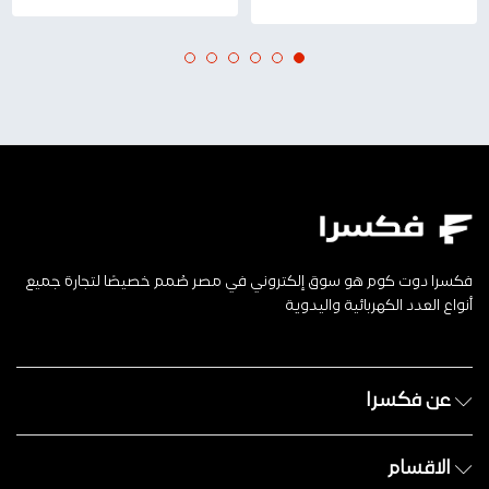
فكسرا دوت كوم هو سوق إلكتروني في مصر صُمم خصيصًا لتجارة جميع
أنواع العدد الكهربائية واليدوية
عن فكسرا
الاقسام