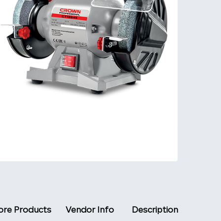
re Products
Vendor Info
Description