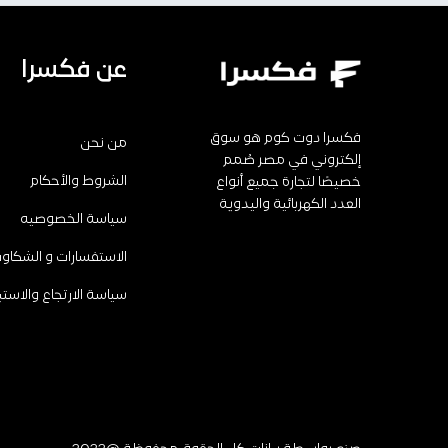
عن فكسرا
فكسرا دوت كوم هو سوق
من نحن
إلكتروني في مصر صُمم
الشروط والأحكام
خصيصًا لتجارة جميع أنواع
العدد الكهربائية واليدوية
سياسة الخصوصيه
الاستفسارات و الشكاو
سياسة الارتجاع والاستب