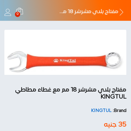
مفتاح بلدي مشرشر 18 مم مع غطاء مطاطي KINGTUL
0
مفتاح بلدي مشرشر 18 مم مع غطاء مطاطي
KINGTUL
KINGTUL
Brand:
35
جنيه