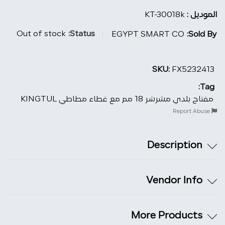
الموديل :
KT-30018k
Out of stock
Status:
EGYPT SMART CO
Sold By:
SKU:
FX5232413
Tag:
مفتاح بلدي مشرشر 18 مم مع غطاء مطاطي KINGTUL
Report Abuse
Description
Vendor Info
More Products