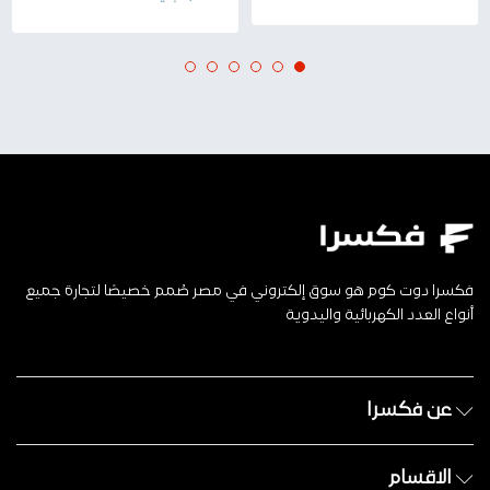
فكسرا دوت كوم هو سوق إلكتروني في مصر صُمم خصيصًا لتجارة جميع
أنواع العدد الكهربائية واليدوية
عن فكسرا
الاقسام