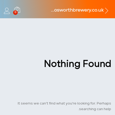
marketbosworthbrewery.co.uk
0
Nothing Found
It seems we can’t find what you’re looking for. Perhaps
searching can help.