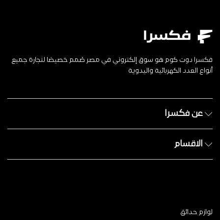
فكسرا دوت كوم هو سوق إلكتروني في مصر صُمم خصيصًا لتجارة جميع
أنواع العدد الكهربائية واليدوية
عن فكسرا
الاقسام
لوازم حدائق