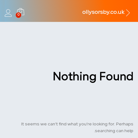
ollysorsby.co.uk
0
Nothing Found
It seems we can’t find what you’re looking for. Perhaps
searching can help.