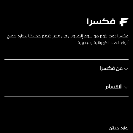
فكسرا دوت كوم هو سوق إلكتروني في مصر صُمم خصيصًا لتجارة جميع
أنواع العدد الكهربائية واليدوية
عن فكسرا
الاقسام
لوازم حدائق