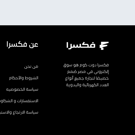
عن فكسرا
فكسرا دوت كوم هو سوق
من نحن
إلكتروني في مصر صُمم
الشروط والأحكام
خصيصًا لتجارة جميع أنواع
العدد الكهربائية واليدوية
سياسة الخصوصيه
الاستفسارات و الشكاو
سياسة الارتجاع والاستب