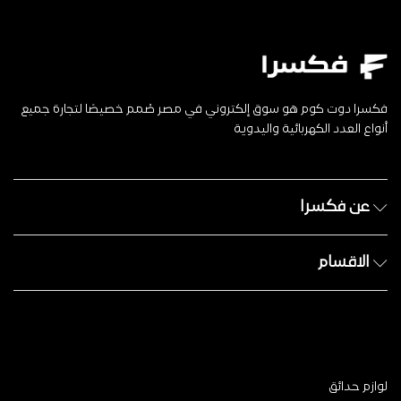
فكسرا دوت كوم هو سوق إلكتروني في مصر صُمم خصيصًا لتجارة جميع
أنواع العدد الكهربائية واليدوية
عن فكسرا
الاقسام
لوازم حدائق