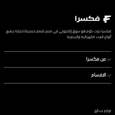
فكسرا دوت كوم هو سوق إلكتروني في مصر صُمم خصيصًا لتجارة جميع
أنواع العدد الكهربائية واليدوية
عن فكسرا
الاقسام
لوازم حدائق