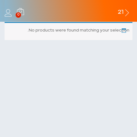
21
0
No products were found matching your selection.