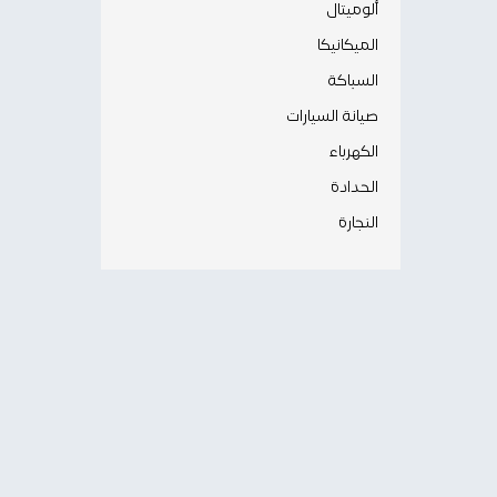
ألوميتال
الميكانيكا
السباكة
صيانة السيارات
الكهرباء
الحدادة
النجارة