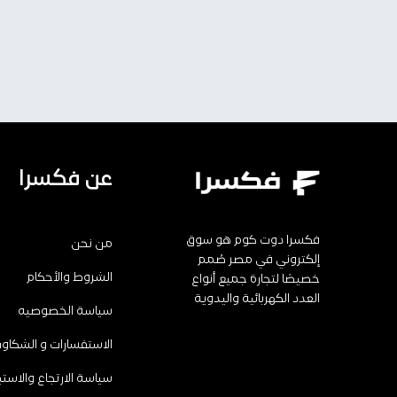
عن فكسرا
فكسرا دوت كوم هو سوق
من نحن
إلكتروني في مصر صُمم
الشروط والأحكام
خصيصًا لتجارة جميع أنواع
العدد الكهربائية واليدوية
سياسة الخصوصيه
الاستفسارات و الشكاو
سياسة الارتجاع والاستب