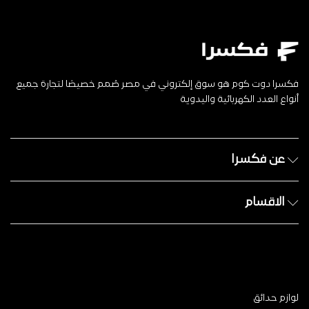
فكسرا دوت كوم هو سوق إلكتروني في مصر صُمم خصيصًا لتجارة جميع
أنواع العدد الكهربائية واليدوية
عن فكسرا
الاقسام
لوازم حدائق