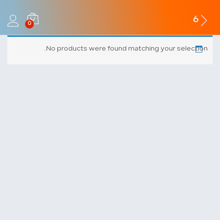
6
0
No products were found matching your selection.