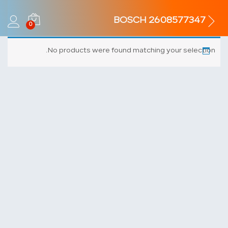
BOSCH 2608577347
0
No products were found matching your selection.