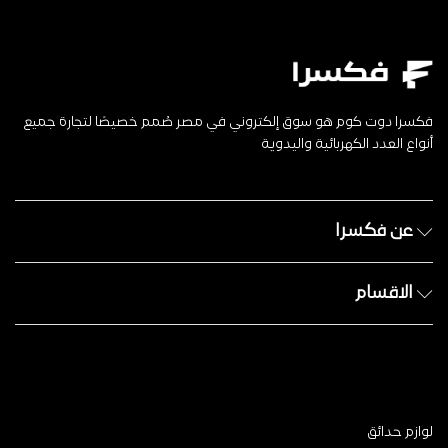
فكسرا دوت كوم هو سوق إلكتروني في مصر صُمم خصيصًا لتجارة جميع
أنواع العدد الكهربائية واليدوية
عن فكسرا
الاقسام
لوازم حدائق