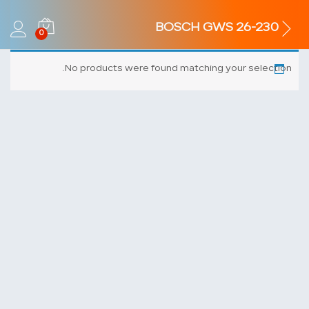
BOSCH GWS 26-230
0
No products were found matching your selection.