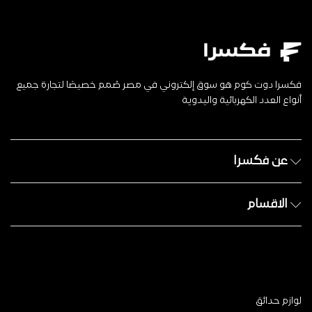
فكسرا دوت كوم هو سوق إلكتروني في مصر صُمم خصيصًا لتجارة جميع
أنواع العدد الكهربائية واليدوية
عن فكسرا
الاقسام
لوازم حدائق