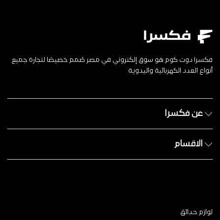
فكسرا دوت كوم هو سوق إلكتروني في مصر صُمم خصيصًا لتجارة جميع
أنواع العدد الكهربائية واليدوية
عن فكسرا
الاقسام
لوازم حدائق