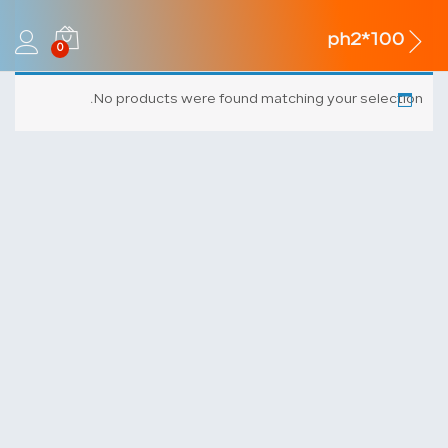
ph2*100
0
No products were found matching your selection.