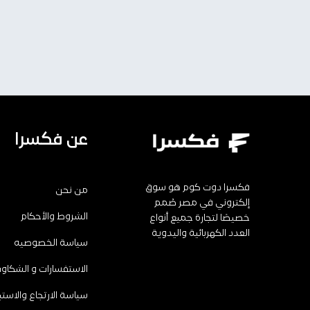
عن فكسرا
فكسرا دوت كوم هو سوق
من نحن
إلكتروني في مصر صُمم
الشروط والأحكام
خصيصًا لتجارة جميع أنواع
العدد الكهربائية واليدوية
سياسة الخصوصيه
الاستفسارات و الشكاو
سياسة الارتجاع والاستب