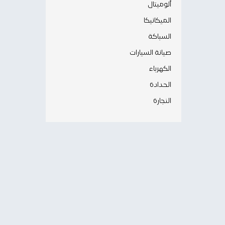
ألوميتال
الميكانيكا
السباكة
صيانة السيارات
الكهرباء
الحدادة
النجارة