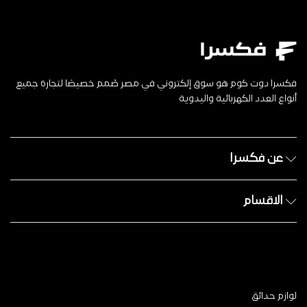
فكسرا دوت كوم هو سوق إلكتروني في مصر صُمم خصيصًا لتجارة جميع
أنواع العدد الكهربائية واليدوية
عن فكسرا
الاقسام
لوازم حدائق