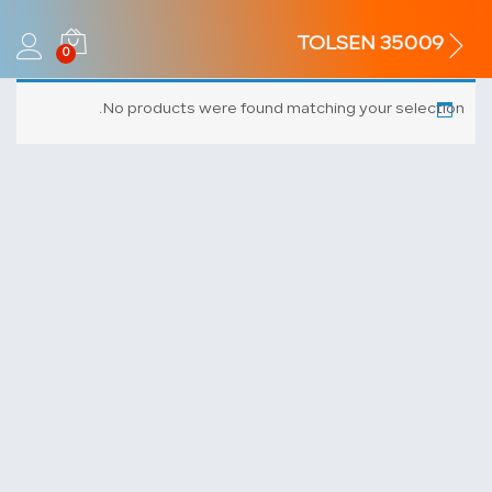
TOLSEN 35009
0
No products were found matching your selection.